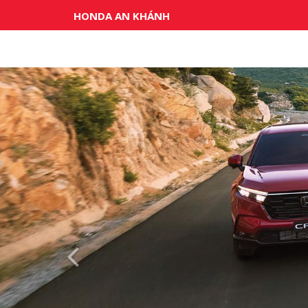
HONDA AN KHÁNH
Previous